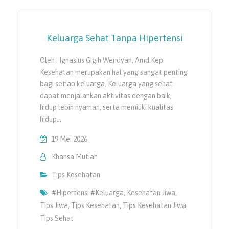
Keluarga Sehat Tanpa Hipertensi
Oleh : Ignasius Gigih Wendyan, Amd.Kep
Kesehatan merupakan hal yang sangat penting
bagi setiap keluarga. Keluarga yang sehat
dapat menjalankan aktivitas dengan baik,
hidup lebih nyaman, serta memiliki kualitas
hidup…
19 Mei 2026
Khansa Mutiah
Tips Kesehatan
#hipertensi #keluarga
,
Kesehatan Jiwa
,
Tips Jiwa
,
Tips Kesehatan
,
Tips Kesehatan Jiwa
,
Tips Sehat