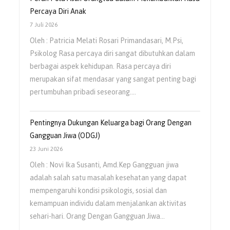
Percaya Diri Anak
7 Juli 2026
Oleh : Patricia Melati Rosari Primandasari, M.Psi,
Psikolog Rasa percaya diri sangat dibutuhkan dalam
berbagai aspek kehidupan. Rasa percaya diri
merupakan sifat mendasar yang sangat penting bagi
pertumbuhan pribadi seseorang.…
Pentingnya Dukungan Keluarga bagi Orang Dengan
Gangguan Jiwa (ODGJ)
23 Juni 2026
Oleh : Novi Ika Susanti, Amd.Kep Gangguan jiwa
adalah salah satu masalah kesehatan yang dapat
mempengaruhi kondisi psikologis, sosial dan
kemampuan individu dalam menjalankan aktivitas
sehari-hari. Orang Dengan Gangguan Jiwa…