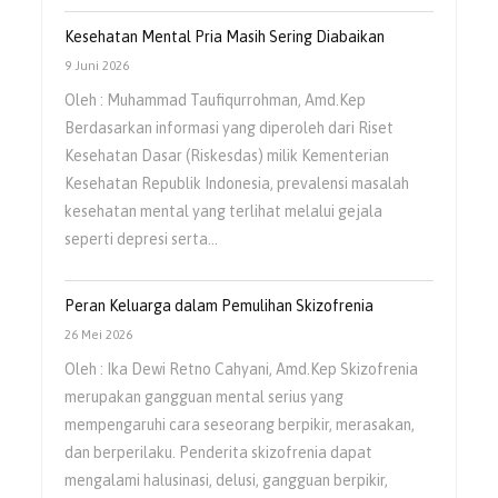
Kesehatan Mental Pria Masih Sering Diabaikan
9 Juni 2026
Oleh : Muhammad Taufiqurrohman, Amd.Kep
Berdasarkan informasi yang diperoleh dari Riset
Kesehatan Dasar (Riskesdas) milik Kementerian
Kesehatan Republik Indonesia, prevalensi masalah
kesehatan mental yang terlihat melalui gejala
seperti depresi serta…
Peran Keluarga dalam Pemulihan Skizofrenia
26 Mei 2026
Oleh : Ika Dewi Retno Cahyani, Amd.Kep Skizofrenia
merupakan gangguan mental serius yang
mempengaruhi cara seseorang berpikir, merasakan,
dan berperilaku. Penderita skizofrenia dapat
mengalami halusinasi, delusi, gangguan berpikir,