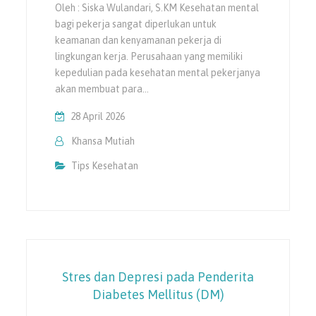
Oleh : Siska Wulandari, S.KM Kesehatan mental
bagi pekerja sangat diperlukan untuk
keamanan dan kenyamanan pekerja di
lingkungan kerja. Perusahaan yang memiliki
kepedulian pada kesehatan mental pekerjanya
akan membuat para…
28 April 2026
Khansa Mutiah
Tips Kesehatan
Stres dan Depresi pada Penderita
Diabetes Mellitus (DM)