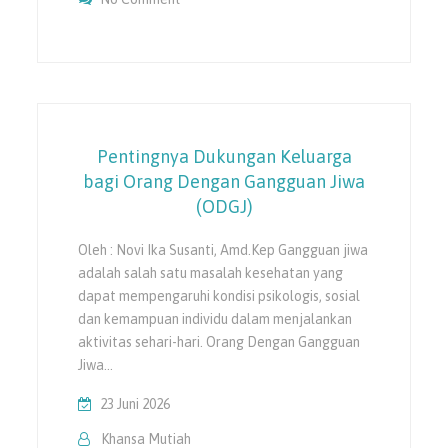
Anak
Pentingnya Dukungan Keluarga
bagi Orang Dengan Gangguan Jiwa
(ODGJ)
Oleh : Novi Ika Susanti, Amd.Kep Gangguan jiwa
adalah salah satu masalah kesehatan yang
dapat mempengaruhi kondisi psikologis, sosial
dan kemampuan individu dalam menjalankan
aktivitas sehari-hari. Orang Dengan Gangguan
Jiwa…
23 Juni 2026
Khansa Mutiah