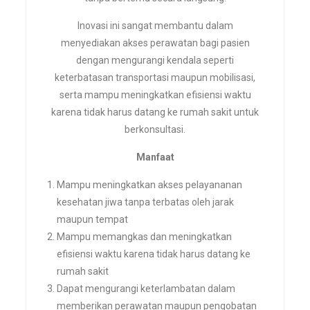
Inovasi ini sangat membantu dalam
menyediakan akses perawatan bagi pasien
dengan mengurangi kendala seperti
keterbatasan transportasi maupun mobilisasi,
serta mampu meningkatkan efisiensi waktu
karena tidak harus datang ke rumah sakit untuk
berkonsultasi.
Manfaat
Mampu meningkatkan akses pelayananan
kesehatan jiwa tanpa terbatas oleh jarak
maupun tempat
Mampu memangkas dan meningkatkan
efisiensi waktu karena tidak harus datang ke
rumah sakit
Dapat mengurangi keterlambatan dalam
memberikan perawatan maupun pengobatan