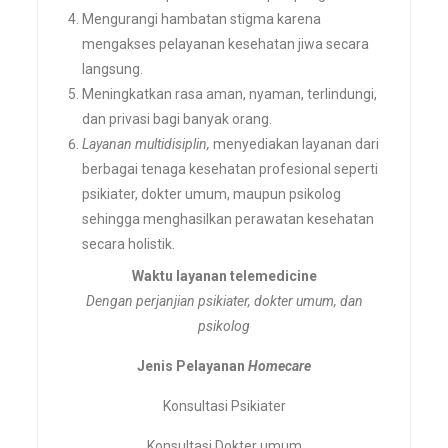
Mengurangi hambatan stigma karena
mengakses pelayanan kesehatan jiwa secara
langsung.
Meningkatkan rasa aman, nyaman, terlindungi,
dan privasi bagi banyak orang.
Layanan multidisiplin,
menyediakan layanan dari
berbagai tenaga kesehatan profesional seperti
psikiater, dokter umum, maupun psikolog
sehingga menghasilkan perawatan kesehatan
secara holistik.
Waktu layanan telemedicine
Dengan perjanjian psikiater, dokter umum, dan
psikolog
Jenis Pelayanan
Homecare
Konsultasi Psikiater
Konsultasi Dokter umum