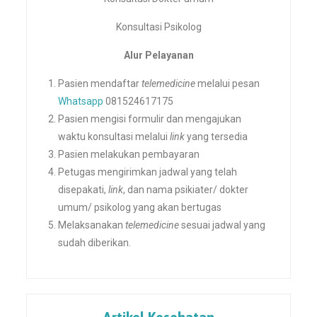
Konsultasi Psikolog
Alur Pelayanan
Pasien mendaftar
telemedicine
melalui pesan
Whatsapp
081524617175
Pasien mengisi formulir dan mengajukan
waktu konsultasi melalui
link
yang tersedia
Pasien melakukan pembayaran
Petugas mengirimkan jadwal yang telah
disepakati,
link
, dan nama psikiater/ dokter
umum/ psikolog yang akan bertugas
Melaksanakan
telemedicine
sesuai jadwal yang
sudah diberikan.