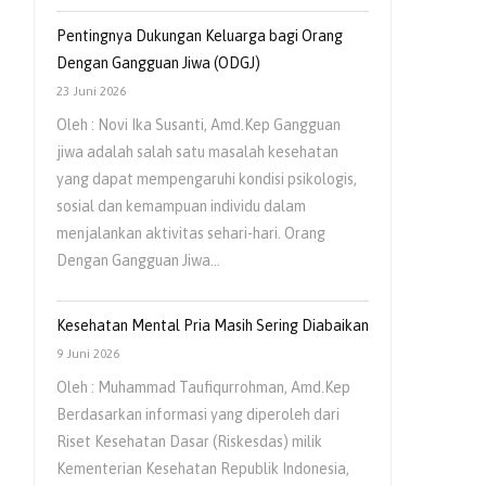
Pentingnya Dukungan Keluarga bagi Orang
Dengan Gangguan Jiwa (ODGJ)
23 Juni 2026
Oleh : Novi Ika Susanti, Amd.Kep Gangguan
jiwa adalah salah satu masalah kesehatan
yang dapat mempengaruhi kondisi psikologis,
sosial dan kemampuan individu dalam
menjalankan aktivitas sehari-hari. Orang
Dengan Gangguan Jiwa…
Kesehatan Mental Pria Masih Sering Diabaikan
9 Juni 2026
Oleh : Muhammad Taufiqurrohman, Amd.Kep
Berdasarkan informasi yang diperoleh dari
Riset Kesehatan Dasar (Riskesdas) milik
Kementerian Kesehatan Republik Indonesia,