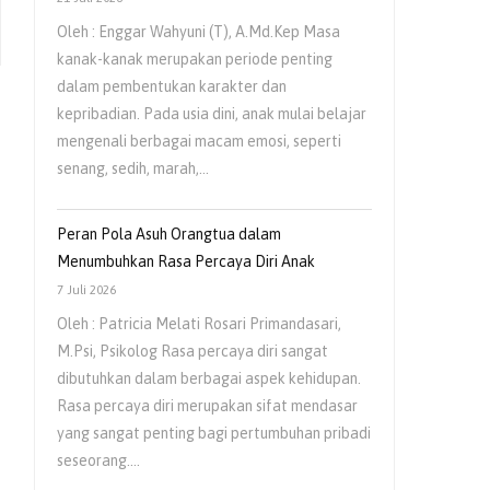
Oleh : Enggar Wahyuni (T), A.Md.Kep Masa
kanak-kanak merupakan periode penting
dalam pembentukan karakter dan
kepribadian. Pada usia dini, anak mulai belajar
mengenali berbagai macam emosi, seperti
senang, sedih, marah,…
Peran Pola Asuh Orangtua dalam
Menumbuhkan Rasa Percaya Diri Anak
7 Juli 2026
Oleh : Patricia Melati Rosari Primandasari,
M.Psi, Psikolog Rasa percaya diri sangat
dibutuhkan dalam berbagai aspek kehidupan.
Rasa percaya diri merupakan sifat mendasar
yang sangat penting bagi pertumbuhan pribadi
seseorang.…