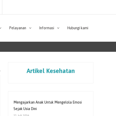
Pelayanan
Informasi
Hubungi kami
Artikel Kesehatan
Mengajarkan Anak Untuk Mengelola Emosi
Sejak Usia Dini
21 Juli 2026