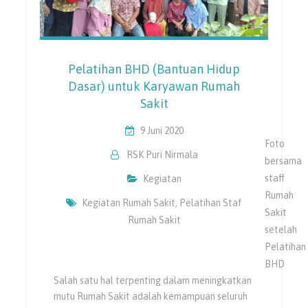
Pelatihan BHD (Bantuan Hidup
Dasar) untuk Karyawan Rumah
Sakit
9 Juni 2020
Foto
RSK Puri Nirmala
bersama
staff
Kegiatan
Rumah
Kegiatan Rumah Sakit
,
Pelatihan Staf
Sakit
Rumah Sakit
setelah
Pelatihan
BHD
Salah satu hal terpenting dalam meningkatkan
mutu Rumah Sakit adalah kemampuan seluruh