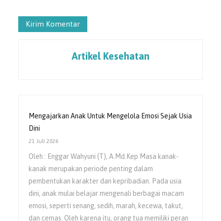
Artikel Kesehatan
Mengajarkan Anak Untuk Mengelola Emosi Sejak Usia
Dini
21 Juli 2026
Oleh : Enggar Wahyuni (T), A.Md.Kep Masa kanak-
kanak merupakan periode penting dalam
pembentukan karakter dan kepribadian. Pada usia
dini, anak mulai belajar mengenali berbagai macam
emosi, seperti senang, sedih, marah, kecewa, takut,
dan cemas. Oleh karena itu, orang tua memiliki peran