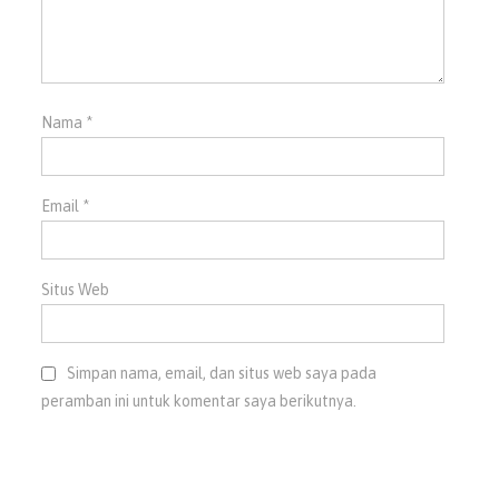
Nama
*
Email
*
Situs Web
Simpan nama, email, dan situs web saya pada
peramban ini untuk komentar saya berikutnya.