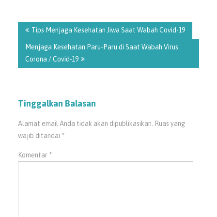
Navigasi
pos
Tips Menjaga Kesehatan Jiwa Saat Wabah Covid-19
Menjaga Kesehatan Paru-Paru di Saat Wabah Virus
Corona / Covid-19
Tinggalkan Balasan
Alamat email Anda tidak akan dipublikasikan.
Ruas yang
wajib ditandai
*
Komentar
*