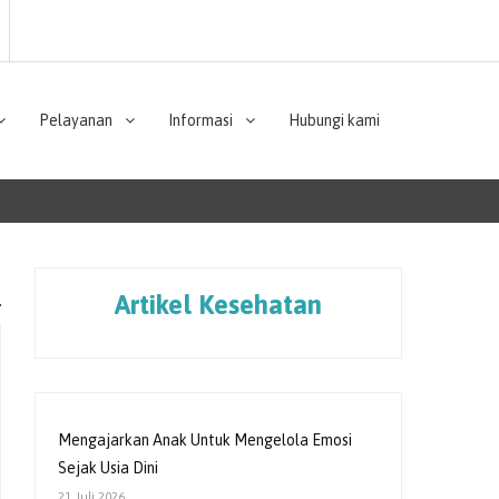
Pelayanan
Informasi
Hubungi kami
Artikel Kesehatan
Mengajarkan Anak Untuk Mengelola Emosi
Sejak Usia Dini
21 Juli 2026