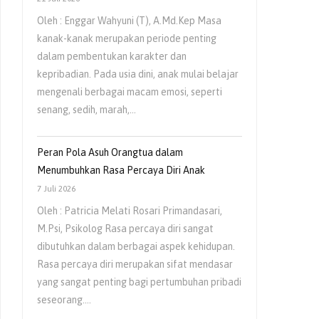
Oleh : Enggar Wahyuni (T), A.Md.Kep Masa
kanak-kanak merupakan periode penting
dalam pembentukan karakter dan
kepribadian. Pada usia dini, anak mulai belajar
mengenali berbagai macam emosi, seperti
senang, sedih, marah,…
Peran Pola Asuh Orangtua dalam
Menumbuhkan Rasa Percaya Diri Anak
7 Juli 2026
Oleh : Patricia Melati Rosari Primandasari,
M.Psi, Psikolog Rasa percaya diri sangat
dibutuhkan dalam berbagai aspek kehidupan.
Rasa percaya diri merupakan sifat mendasar
yang sangat penting bagi pertumbuhan pribadi
seseorang.…