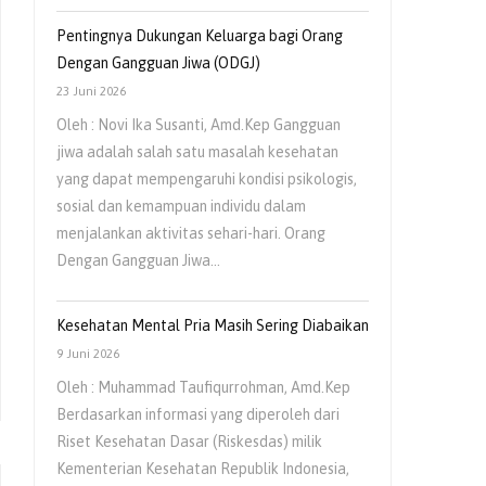
Pentingnya Dukungan Keluarga bagi Orang
Dengan Gangguan Jiwa (ODGJ)
23 Juni 2026
Oleh : Novi Ika Susanti, Amd.Kep Gangguan
jiwa adalah salah satu masalah kesehatan
yang dapat mempengaruhi kondisi psikologis,
sosial dan kemampuan individu dalam
menjalankan aktivitas sehari-hari. Orang
Dengan Gangguan Jiwa…
Kesehatan Mental Pria Masih Sering Diabaikan
9 Juni 2026
Oleh : Muhammad Taufiqurrohman, Amd.Kep
Berdasarkan informasi yang diperoleh dari
Riset Kesehatan Dasar (Riskesdas) milik
Kementerian Kesehatan Republik Indonesia,