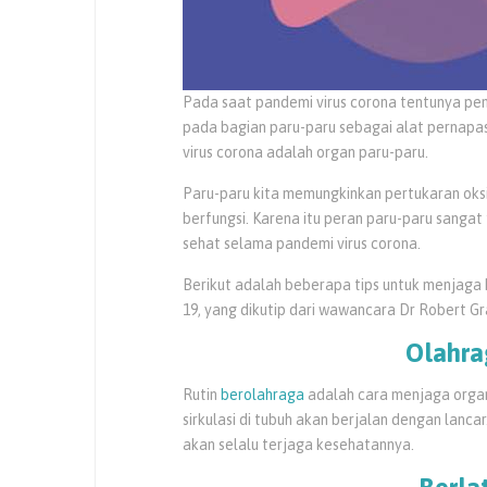
Pada saat pandemi virus corona tentunya pe
pada bagian paru-paru sebagai alat pernapas
virus corona adalah organ paru-paru.
Paru-paru kita memungkinkan pertukaran oksi
berfungsi. Karena itu peran paru-paru sangat
sehat selama pandemi virus corona.
Berikut adalah beberapa tips untuk menjaga 
19, yang dikutip dari wawancara Dr Robert
Olahra
Rutin
berolahraga
adalah cara menjaga organ
sirkulasi di tubuh akan berjalan dengan lanc
akan selalu terjaga kesehatannya.