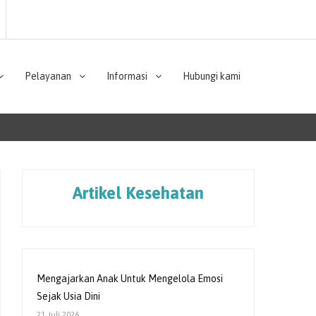
Pelayanan
Informasi
Hubungi kami
Artikel Kesehatan
Mengajarkan Anak Untuk Mengelola Emosi
Sejak Usia Dini
21 Juli 2026