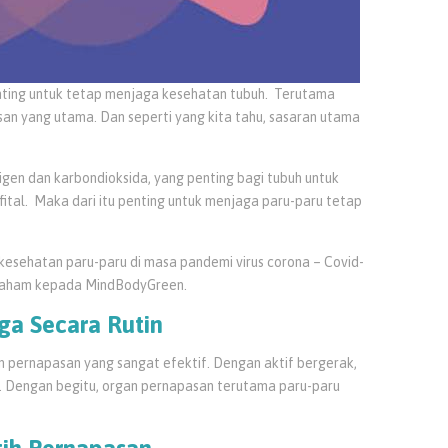
nting untuk tetap menjaga kesehatan tubuh. Terutama
an yang utama. Dan seperti yang kita tahu, sasaran utama
gen dan karbondioksida, yang penting bagi tubuh untuk
 fital. Maka dari itu penting untuk menjaga paru-paru tetap
kesehatan paru-paru di masa pandemi virus corona – Covid-
 Graham kepada MindBodyGreen.
ga Secara Rutin
 pernapasan yang sangat efektif. Dengan aktif bergerak,
ar. Dengan begitu, organ pernapasan terutama paru-paru