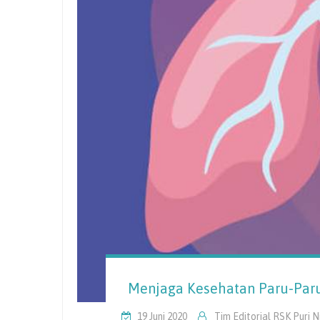
Menjaga Kesehatan Paru-Paru
19 Juni 2020
Tim Editorial RSK Puri 