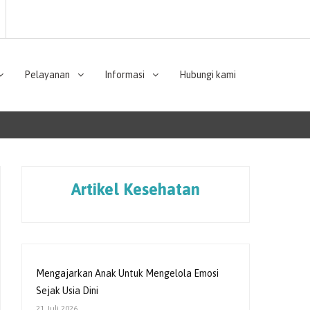
Pelayanan
Informasi
Hubungi kami
Artikel Kesehatan
Mengajarkan Anak Untuk Mengelola Emosi
Sejak Usia Dini
21 Juli 2026