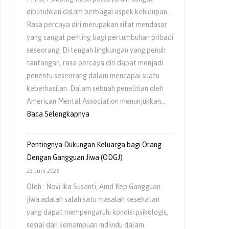
dibutuhkan dalam berbagai aspek kehidupan.
Rasa percaya diri merupakan sifat mendasar
yang sangat penting bagi pertumbuhan pribadi
seseorang. Di tengah lingkungan yang penuh
tantangan, rasa percaya diri dapat menjadi
penentu seseorang dalam mencapai suatu
keberhasilan. Dalam sebuah penelitian oleh
American Mental Association menunjukkan…
Baca Selengkapnya
Pentingnya Dukungan Keluarga bagi Orang
Dengan Gangguan Jiwa (ODGJ)
23 Juni 2026
Oleh : Novi Ika Susanti, Amd.Kep Gangguan
jiwa adalah salah satu masalah kesehatan
yang dapat mempengaruhi kondisi psikologis,
sosial dan kemampuan individu dalam