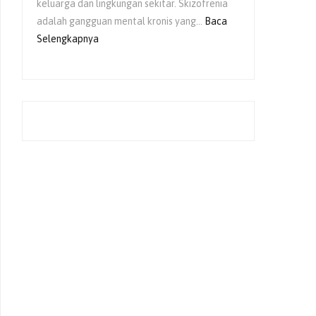
keluarga dan lingkungan sekitar. Skizofrenia
adalah gangguan mental kronis yang…
Baca
Selengkapnya