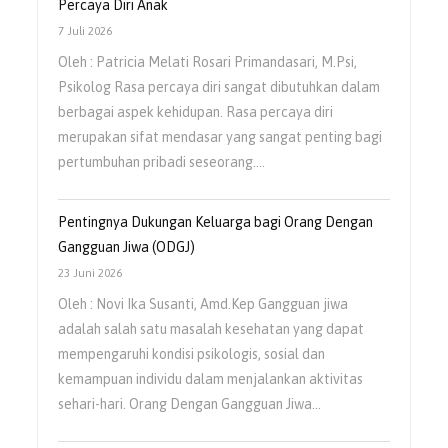
Percaya Diri Anak
7 Juli 2026
Oleh : Patricia Melati Rosari Primandasari, M.Psi,
Psikolog Rasa percaya diri sangat dibutuhkan dalam
berbagai aspek kehidupan. Rasa percaya diri
merupakan sifat mendasar yang sangat penting bagi
pertumbuhan pribadi seseorang.…
Pentingnya Dukungan Keluarga bagi Orang Dengan
Gangguan Jiwa (ODGJ)
23 Juni 2026
Oleh : Novi Ika Susanti, Amd.Kep Gangguan jiwa
adalah salah satu masalah kesehatan yang dapat
mempengaruhi kondisi psikologis, sosial dan
kemampuan individu dalam menjalankan aktivitas
sehari-hari. Orang Dengan Gangguan Jiwa…