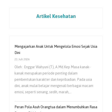
Artikel Kesehatan
Mengajarkan Anak Untuk Mengelola Emosi Sejak Usia
Dini
21 Juli 2026
Oleh : Enggar Wahyuni (T), A.Md.Kep Masa kanak-
kanak merupakan periode penting dalam
pembentukan karakter dan kepribadian. Pada usia
dini, anak mulai belajar mengenali berbagai macam
emosi, seperti senang, sedih, marah,…
Peran Pola Asuh Orangtua dalam Menumbuhkan Rasa