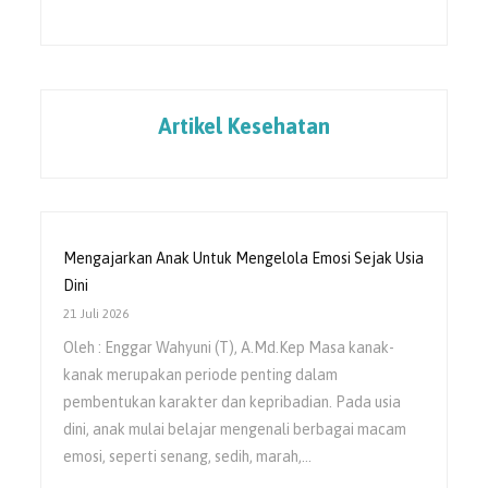
Artikel Kesehatan
Mengajarkan Anak Untuk Mengelola Emosi Sejak Usia
Dini
21 Juli 2026
Oleh : Enggar Wahyuni (T), A.Md.Kep Masa kanak-
kanak merupakan periode penting dalam
pembentukan karakter dan kepribadian. Pada usia
dini, anak mulai belajar mengenali berbagai macam
emosi, seperti senang, sedih, marah,…