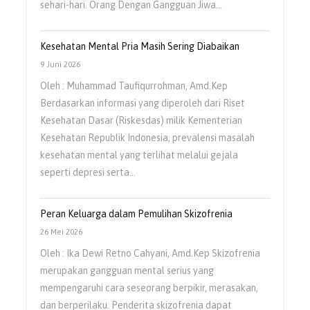
sehari-hari. Orang Dengan Gangguan Jiwa…
Kesehatan Mental Pria Masih Sering Diabaikan
9 Juni 2026
Oleh : Muhammad Taufiqurrohman, Amd.Kep
Berdasarkan informasi yang diperoleh dari Riset
Kesehatan Dasar (Riskesdas) milik Kementerian
Kesehatan Republik Indonesia, prevalensi masalah
kesehatan mental yang terlihat melalui gejala
seperti depresi serta…
Peran Keluarga dalam Pemulihan Skizofrenia
26 Mei 2026
Oleh : Ika Dewi Retno Cahyani, Amd.Kep Skizofrenia
merupakan gangguan mental serius yang
mempengaruhi cara seseorang berpikir, merasakan,
dan berperilaku. Penderita skizofrenia dapat