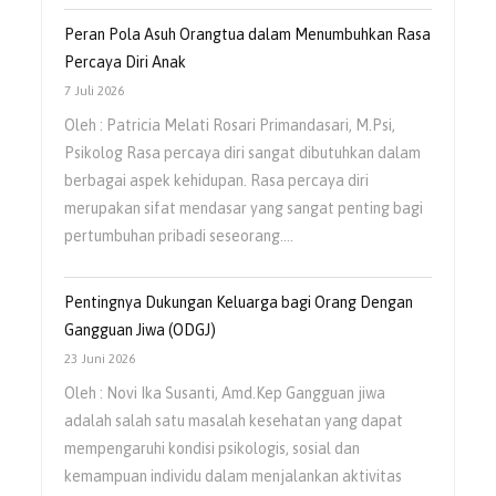
Peran Pola Asuh Orangtua dalam Menumbuhkan Rasa
Percaya Diri Anak
7 Juli 2026
Oleh : Patricia Melati Rosari Primandasari, M.Psi,
Psikolog Rasa percaya diri sangat dibutuhkan dalam
berbagai aspek kehidupan. Rasa percaya diri
merupakan sifat mendasar yang sangat penting bagi
pertumbuhan pribadi seseorang.…
Pentingnya Dukungan Keluarga bagi Orang Dengan
Gangguan Jiwa (ODGJ)
23 Juni 2026
Oleh : Novi Ika Susanti, Amd.Kep Gangguan jiwa
adalah salah satu masalah kesehatan yang dapat
mempengaruhi kondisi psikologis, sosial dan
kemampuan individu dalam menjalankan aktivitas