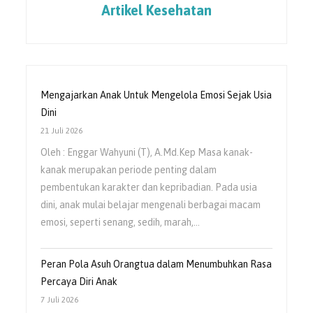
Artikel Kesehatan
Mengajarkan Anak Untuk Mengelola Emosi Sejak Usia
Dini
21 Juli 2026
Oleh : Enggar Wahyuni (T), A.Md.Kep Masa kanak-
kanak merupakan periode penting dalam
pembentukan karakter dan kepribadian. Pada usia
dini, anak mulai belajar mengenali berbagai macam
emosi, seperti senang, sedih, marah,…
Peran Pola Asuh Orangtua dalam Menumbuhkan Rasa
Percaya Diri Anak
7 Juli 2026