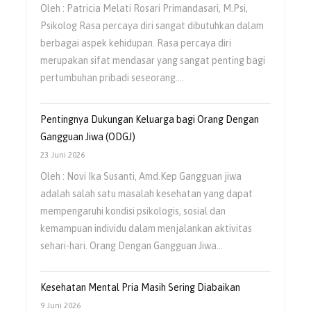
Oleh : Patricia Melati Rosari Primandasari, M.Psi,
Psikolog Rasa percaya diri sangat dibutuhkan dalam
berbagai aspek kehidupan. Rasa percaya diri
merupakan sifat mendasar yang sangat penting bagi
pertumbuhan pribadi seseorang.…
Pentingnya Dukungan Keluarga bagi Orang Dengan
Gangguan Jiwa (ODGJ)
23 Juni 2026
Oleh : Novi Ika Susanti, Amd.Kep Gangguan jiwa
adalah salah satu masalah kesehatan yang dapat
mempengaruhi kondisi psikologis, sosial dan
kemampuan individu dalam menjalankan aktivitas
sehari-hari. Orang Dengan Gangguan Jiwa…
Kesehatan Mental Pria Masih Sering Diabaikan
9 Juni 2026