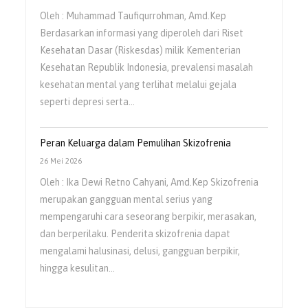
Oleh : Muhammad Taufiqurrohman, Amd.Kep
Berdasarkan informasi yang diperoleh dari Riset
Kesehatan Dasar (Riskesdas) milik Kementerian
Kesehatan Republik Indonesia, prevalensi masalah
kesehatan mental yang terlihat melalui gejala
seperti depresi serta…
Peran Keluarga dalam Pemulihan Skizofrenia
26 Mei 2026
Oleh : Ika Dewi Retno Cahyani, Amd.Kep Skizofrenia
merupakan gangguan mental serius yang
mempengaruhi cara seseorang berpikir, merasakan,
dan berperilaku. Penderita skizofrenia dapat
mengalami halusinasi, delusi, gangguan berpikir,
hingga kesulitan…