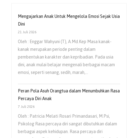
Mengajarkan Anak Untuk Mengelola Emosi Sejak Usia
Dini
21 Juli 2026
Oleh : Enggar Wahyuni (T), A.Md.Kep Masa kanak-
kanak merupakan periode penting dalam
pembentukan karakter dan kepribadian. Pada usia
dini, anak mulai belajar mengenali berbagai macam
emosi, seperti senang, sedih, marah,…
Peran Pola Asuh Orangtua dalam Menumbuhkan Rasa
Percaya Diri Anak
7 Juli 2026
Oleh : Patricia Melati Rosari Primandasari, M.Psi,
Psikolog Rasa percaya diri sangat dibutuhkan dalam
berbagai aspek kehidupan. Rasa percaya diri