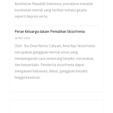
Kesehatan Republik Indonesia, prevalensi masalah
kesehatan mental yang terlihat melalui gejala
seperti depresi serta…
Peran Keluarga dalam Pemulihan Skizofrenia
26 Mei 2026
Oleh : Ika Dewi Retno Cahyani, Amd.Kep Skizofrenia
merupakan gangguan mental serius yang
mempengaruhi cara seseorang berpikir, merasakan,
dan berperilaku. Penderita skizofrenia dapat
mengalami halusinasi, delusi, gangguan berpikir,
hingga kesulitan…