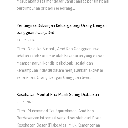
merupakan sifat mendasar yang sangat penting bagi
pertumbuhan pribadi seseorang.…
Pentingnya Dukungan Keluarga bagi Orang Dengan
Gangguan Jiwa (ODGJ)
23 Juni 2026
Oleh : Novi Ika Susanti, Amd.Kep Gangguan jiwa
adalah salah satu masalah kesehatan yang dapat
mempengaruhi kondisi psikologis, sosial dan
kemampuan individu dalam menjalankan aktivitas
sehari-hari. Orang Dengan Gangguan Jiwa…
Kesehatan Mental Pria Masih Sering Diabaikan
9 Juni 2026
Oleh : Muhammad Taufiqurrohman, Amd.Kep
Berdasarkan informasi yang diperoleh dari Riset
Kesehatan Dasar (Riskesdas) milik Kementerian