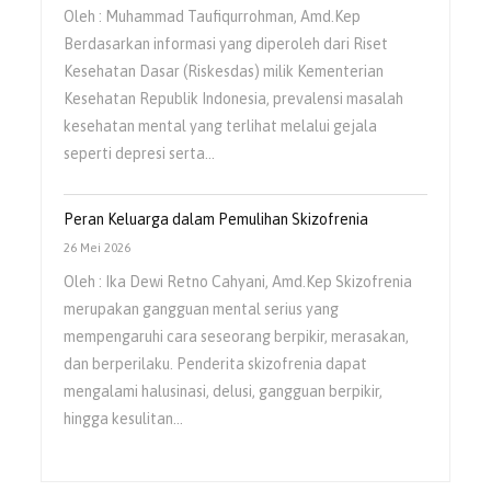
Oleh : Muhammad Taufiqurrohman, Amd.Kep
Berdasarkan informasi yang diperoleh dari Riset
Kesehatan Dasar (Riskesdas) milik Kementerian
Kesehatan Republik Indonesia, prevalensi masalah
kesehatan mental yang terlihat melalui gejala
seperti depresi serta…
Peran Keluarga dalam Pemulihan Skizofrenia
26 Mei 2026
Oleh : Ika Dewi Retno Cahyani, Amd.Kep Skizofrenia
merupakan gangguan mental serius yang
mempengaruhi cara seseorang berpikir, merasakan,
dan berperilaku. Penderita skizofrenia dapat
mengalami halusinasi, delusi, gangguan berpikir,
hingga kesulitan…