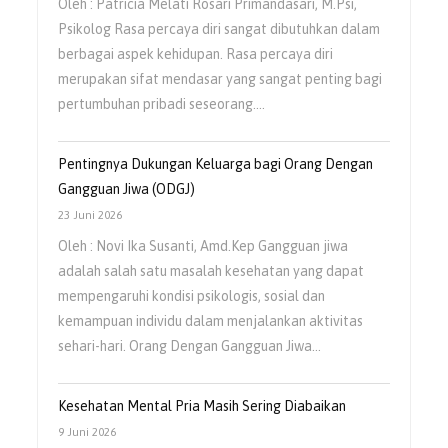
Oleh : Patricia Melati Rosari Primandasari, M.Psi,
Psikolog Rasa percaya diri sangat dibutuhkan dalam
berbagai aspek kehidupan. Rasa percaya diri
merupakan sifat mendasar yang sangat penting bagi
pertumbuhan pribadi seseorang.…
Pentingnya Dukungan Keluarga bagi Orang Dengan
Gangguan Jiwa (ODGJ)
23 Juni 2026
Oleh : Novi Ika Susanti, Amd.Kep Gangguan jiwa
adalah salah satu masalah kesehatan yang dapat
mempengaruhi kondisi psikologis, sosial dan
kemampuan individu dalam menjalankan aktivitas
sehari-hari. Orang Dengan Gangguan Jiwa…
Kesehatan Mental Pria Masih Sering Diabaikan
9 Juni 2026