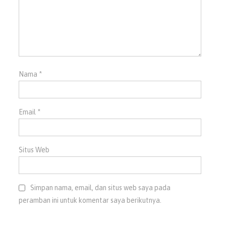
Nama
*
Email
*
Situs Web
Simpan nama, email, dan situs web saya pada
peramban ini untuk komentar saya berikutnya.