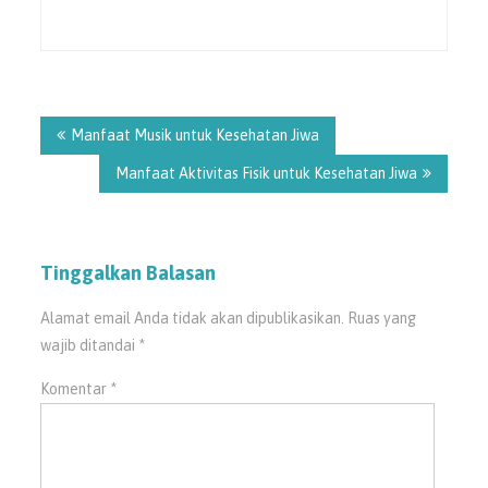
Manfaat Musik untuk Kesehatan Jiwa
Manfaat Aktivitas Fisik untuk Kesehatan Jiwa
Tinggalkan Balasan
Alamat email Anda tidak akan dipublikasikan.
Ruas yang
wajib ditandai
*
Komentar
*