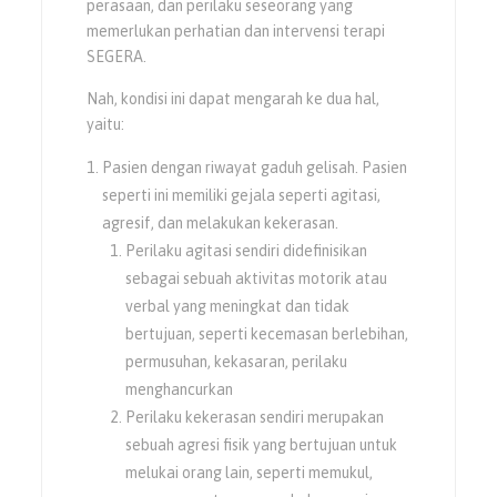
perasaan, dan perilaku seseorang yang
memerlukan perhatian dan intervensi terapi
SEGERA.
Nah, kondisi ini dapat mengarah ke dua hal,
yaitu:
Pasien dengan riwayat gaduh gelisah. Pasien
seperti ini memiliki gejala seperti agitasi,
agresif, dan melakukan kekerasan.
Perilaku agitasi sendiri didefinisikan
sebagai sebuah aktivitas motorik atau
verbal yang meningkat dan tidak
bertujuan, seperti kecemasan berlebihan,
permusuhan, kekasaran, perilaku
menghancurkan
Perilaku kekerasan sendiri merupakan
sebuah agresi fisik yang bertujuan untuk
melukai orang lain, seperti memukul,