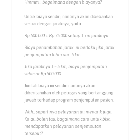
Hmmm… bagaimana dengan biayanya?
Untuk biaya sendiri, nantinya akan dibebankan
sesuai dengan jaraknya, yaitu
Rp 500.000 + Rp 75.000 setiap 1 km jaraknya.
Biaya penambahan jarak ini berlaku jika jarak
penjemputan lebih dari 5 km.
Jika jaraknya 1 – 5 km, biaya penjemputan
sebesar Rp 500.000
Jumlah biaya ini sendiri nantinya akan
diberitahukan oleh petugas yang bertanggung
jawab terhadap program penjemputan pasien.
Wah.. sepertinya pelayanan ini menarik juga.
Kalau boleh tau, bagaimana cara untuk bisa
mendapatkan pelayanan penjemputan
tersebut?