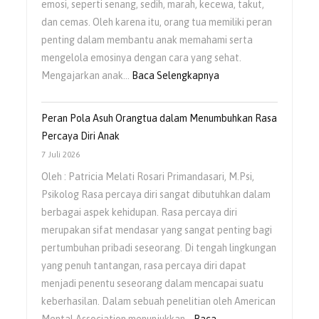
emosi, seperti senang, sedih, marah, kecewa, takut,
dan cemas. Oleh karena itu, orang tua memiliki peran
penting dalam membantu anak memahami serta
mengelola emosinya dengan cara yang sehat.
Mengajarkan anak…
Baca Selengkapnya
Peran Pola Asuh Orangtua dalam Menumbuhkan Rasa
Percaya Diri Anak
7 Juli 2026
Oleh : Patricia Melati Rosari Primandasari, M.Psi,
Psikolog Rasa percaya diri sangat dibutuhkan dalam
berbagai aspek kehidupan. Rasa percaya diri
merupakan sifat mendasar yang sangat penting bagi
pertumbuhan pribadi seseorang. Di tengah lingkungan
yang penuh tantangan, rasa percaya diri dapat
menjadi penentu seseorang dalam mencapai suatu
keberhasilan. Dalam sebuah penelitian oleh American