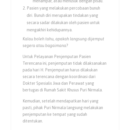
menampar, atau menusuk dengan pisau.
Pasien yang melakukan percobaan bunuh
diri. Bunuh diri merupakan tindakan yang
secara sadar dilakukan oleh pasien untuk
mengakhiri kehidupannya.
Kalau boleh tahu, apakah langsung dijemput
segera atau bagaimana?
Untuk Pelayanan Penjemputan Pasien
Terencana ini, penjemputan tidak dilaksanakan
pada hari H. Penjemputan harus dilakukan
secara terencana dengan koordinasi dari
Dokter Spesialis Jiwa dan Perawat yang
bertugas di Rumah Sakit Khusus Puri Nirmala.
Kemudian, setelah mendapatkan hari yang
pasti, pihak Puri Nirmala langsung melakukan
penjemputan ke tempat yang sudah
ditentukan.