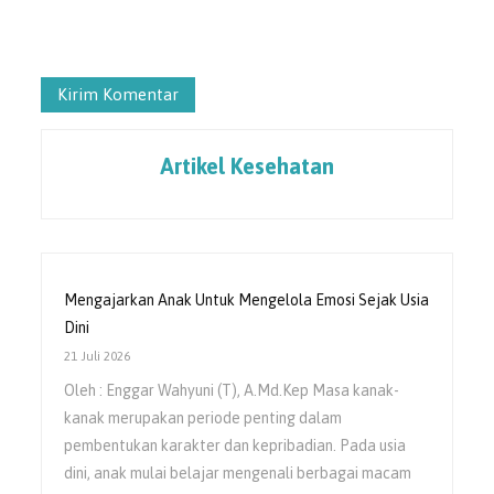
Artikel Kesehatan
Mengajarkan Anak Untuk Mengelola Emosi Sejak Usia
Dini
21 Juli 2026
Oleh : Enggar Wahyuni (T), A.Md.Kep Masa kanak-
kanak merupakan periode penting dalam
pembentukan karakter dan kepribadian. Pada usia
dini, anak mulai belajar mengenali berbagai macam