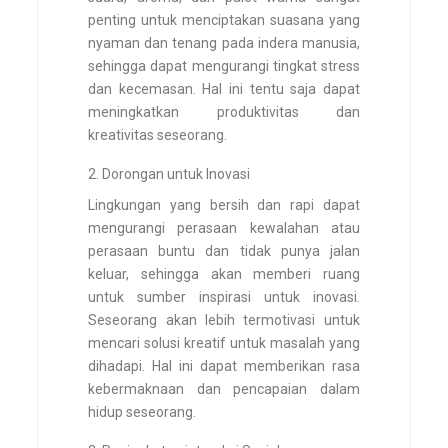
penting untuk menciptakan suasana yang
nyaman dan tenang pada indera manusia,
sehingga dapat mengurangi tingkat stress
dan kecemasan. Hal ini tentu saja dapat
meningkatkan produktivitas dan
kreativitas seseorang.
Dorongan untuk Inovasi
Lingkungan yang bersih dan rapi dapat
mengurangi perasaan kewalahan atau
perasaan buntu dan tidak punya jalan
keluar, sehingga akan memberi ruang
untuk sumber inspirasi untuk inovasi.
Seseorang akan lebih termotivasi untuk
mencari solusi kreatif untuk masalah yang
dihadapi. Hal ini dapat memberikan rasa
kebermaknaan dan pencapaian dalam
hidup seseorang.