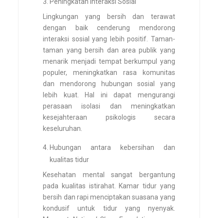
Peningkatan interaksi Sosial
Lingkungan yang bersih dan terawat
dengan baik cenderung mendorong
interaksi sosial yang lebih positif. Taman-
taman yang bersih dan area publik yang
menarik menjadi tempat berkumpul yang
populer, meningkatkan rasa komunitas
dan mendorong hubungan sosial yang
lebih kuat. Hal ini dapat mengurangi
perasaan isolasi dan meningkatkan
kesejahteraan psikologis secara
keseluruhan.
Hubungan antara kebersihan dan
kualitas tidur
Kesehatan mental sangat bergantung
pada kualitas istirahat. Kamar tidur yang
bersih dan rapi menciptakan suasana yang
kondusif untuk tidur yang nyenyak.