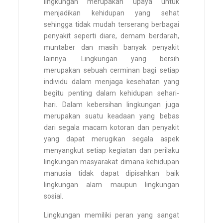
lingkungan merupakan upaya untuk
menjadikan kehidupan yang sehat
sehingga tidak mudah terserang berbagai
penyakit seperti diare, demam berdarah,
muntaber dan masih banyak penyakit
lainnya. Lingkungan yang bersih
merupakan sebuah cerminan bagi setiap
individu dalam menjaga kesehatan yang
begitu penting dalam kehidupan sehari-
hari. Dalam kebersihan lingkungan juga
merupakan suatu keadaan yang bebas
dari segala macam kotoran dan penyakit
yang dapat merugikan segala aspek
menyangkut setiap kegiatan dan perilaku
lingkungan masyarakat dimana kehidupan
manusia tidak dapat dipisahkan baik
lingkungan alam maupun lingkungan
sosial.
Lingkungan memiliki peran yang sangat