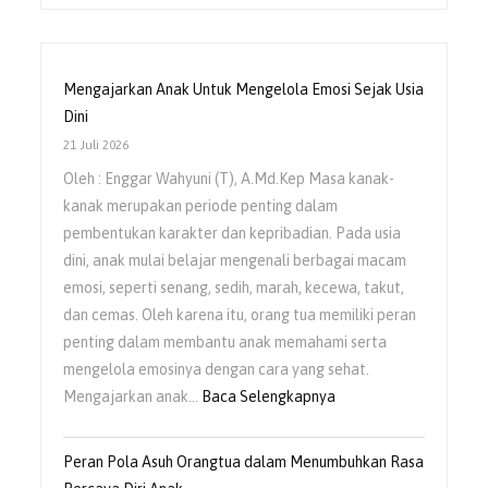
Mengajarkan Anak Untuk Mengelola Emosi Sejak Usia
Dini
21 Juli 2026
Oleh : Enggar Wahyuni (T), A.Md.Kep Masa kanak-
kanak merupakan periode penting dalam
pembentukan karakter dan kepribadian. Pada usia
dini, anak mulai belajar mengenali berbagai macam
emosi, seperti senang, sedih, marah, kecewa, takut,
dan cemas. Oleh karena itu, orang tua memiliki peran
penting dalam membantu anak memahami serta
mengelola emosinya dengan cara yang sehat.
Mengajarkan anak…
Baca Selengkapnya
Peran Pola Asuh Orangtua dalam Menumbuhkan Rasa