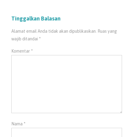
Tinggalkan Balasan
Alamat email Anda tidak akan dipublikasikan.
Ruas yang
wajib ditandai
*
Komentar
*
Nama
*