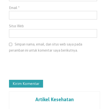
Email
*
Situs Web
Simpan nama, email, dan situs web saya pada
peramban ini untuk komentar saya berikutnya.
Artikel Kesehatan