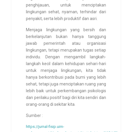
penghijauan, untuk menciptakan
lingkungan sehat, nyaman, terhindar dari
penyakit, serta lebih produktif dan asri.
Menjaga lingkungan yang bersih dan
berkelanjutan bukan hanya tanggung
jawab pemerintah atau organisasi
lingkungan, tetapi merupakan tugas setiap
individu. Dengan mengambil langkah-
langkah kecil dalam kehidupan sehari-hari
untuk menjaga lingkungan, kita tidak
hanya berkontribusi pada bumi yang lebih
sehat, tetapi juga menciptakan ruang yang
lebih baik untuk perkembangan psikologis
dan perilaku positif bagi diri kita sendiri dan
orang-orang di sekitar kita.
Sumber :
https://jurnal-fisip.uim-