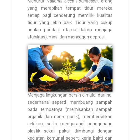
Menurut
National Sleep Foundation
, orang
yang merapikan tempat tidur mereka
setiap pagi cenderung memiliki kualitas
tidur yang lebih baik. Tidur yang cukup
adalah pondasi utama dalam menjaga
stabilitas emosi dan mencegah depresi.
Menjaga lingkungan bersih dimulai dari hal
sederhana seperti membuang sampah
pada tempatnya (memisahkan sampah
organik dan non-organik), membersihkan
selokan, serta mengurangi penggunaan
plastik sekali pakai, diimbangi dengan
kegiatan komunal seperti kerja bakti dan