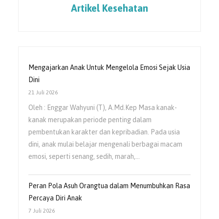
Artikel Kesehatan
Mengajarkan Anak Untuk Mengelola Emosi Sejak Usia
Dini
21 Juli 2026
Oleh : Enggar Wahyuni (T), A.Md.Kep Masa kanak-
kanak merupakan periode penting dalam
pembentukan karakter dan kepribadian. Pada usia
dini, anak mulai belajar mengenali berbagai macam
emosi, seperti senang, sedih, marah,…
Peran Pola Asuh Orangtua dalam Menumbuhkan Rasa
Percaya Diri Anak
7 Juli 2026