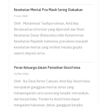
Kesehatan Mental Pria Masih Sering Diabaikan
9 Juni 2026
Oleh : Muhammad Taufiqurrohman, Amd.Kep
Berdasarkan informasi yang diperoleh dari Riset
Kesehatan Dasar (Riskesdas) milik Kementerian
Kesehatan Republik Indonesia, prevalensi masalah
kesehatan mental yang terlihat melalui gejala
seperti depresi serta…
Peran Keluarga dalam Pemulihan Skizofrenia
26 Mei 2026
Oleh : Ika Dewi Retno Cahyani, Amd.Kep Skizofrenia
merupakan gangguan mental serius yang
mempengaruhi cara seseorang berpikir, merasakan,
dan berperilaku. Penderita skizofrenia dapat
mengalami halusinasi, delusi, gangguan berpikir,