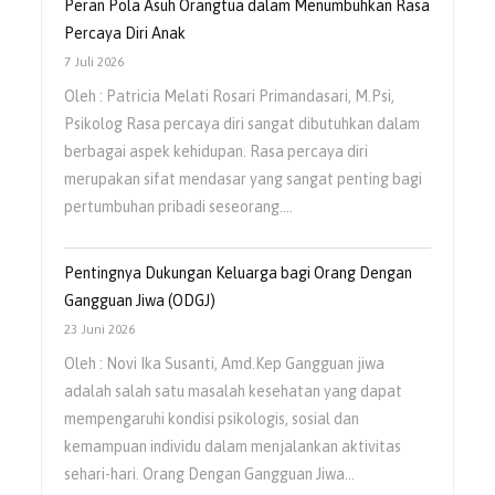
Peran Pola Asuh Orangtua dalam Menumbuhkan Rasa
Percaya Diri Anak
7 Juli 2026
Oleh : Patricia Melati Rosari Primandasari, M.Psi,
Psikolog Rasa percaya diri sangat dibutuhkan dalam
berbagai aspek kehidupan. Rasa percaya diri
merupakan sifat mendasar yang sangat penting bagi
pertumbuhan pribadi seseorang.…
Pentingnya Dukungan Keluarga bagi Orang Dengan
Gangguan Jiwa (ODGJ)
23 Juni 2026
Oleh : Novi Ika Susanti, Amd.Kep Gangguan jiwa
adalah salah satu masalah kesehatan yang dapat
mempengaruhi kondisi psikologis, sosial dan
kemampuan individu dalam menjalankan aktivitas
sehari-hari. Orang Dengan Gangguan Jiwa…