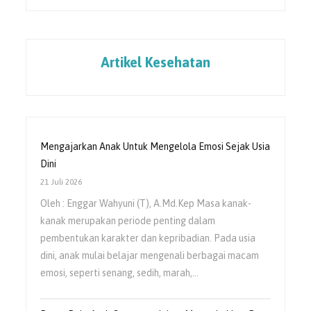
Artikel Kesehatan
Mengajarkan Anak Untuk Mengelola Emosi Sejak Usia
Dini
21 Juli 2026
Oleh : Enggar Wahyuni (T), A.Md.Kep Masa kanak-
kanak merupakan periode penting dalam
pembentukan karakter dan kepribadian. Pada usia
dini, anak mulai belajar mengenali berbagai macam
emosi, seperti senang, sedih, marah,…