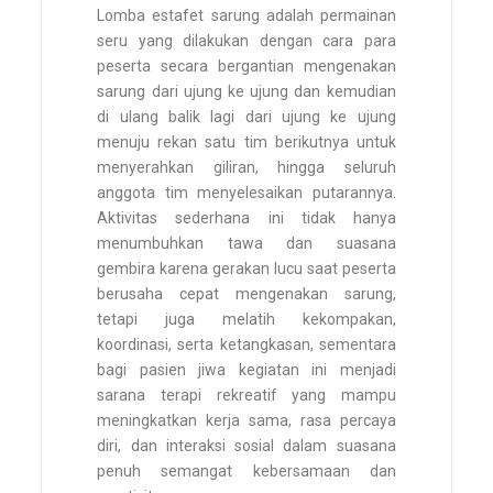
Lomba estafet sarung adalah permainan
seru yang dilakukan dengan cara para
peserta secara bergantian mengenakan
sarung dari ujung ke ujung dan kemudian
di ulang balik lagi dari ujung ke ujung
menuju rekan satu tim berikutnya untuk
menyerahkan giliran, hingga seluruh
anggota tim menyelesaikan putarannya.
Aktivitas sederhana ini tidak hanya
menumbuhkan tawa dan suasana
gembira karena gerakan lucu saat peserta
berusaha cepat mengenakan sarung,
tetapi juga melatih kekompakan,
koordinasi, serta ketangkasan, sementara
bagi pasien jiwa kegiatan ini menjadi
sarana terapi rekreatif yang mampu
meningkatkan kerja sama, rasa percaya
diri, dan interaksi sosial dalam suasana
penuh semangat kebersamaan dan