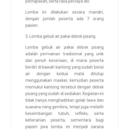
pernapasan, serta rasa percaya diri.
Lomba ini dilakukan secara mandiri,
dengan jumlah peserta ada 7 orang
pasien.
3. Lomba gebuk air pakai debok pisang
Lomba gebuk air pakai debok pisang
adalah permainan tradisional yang unik
dan penuh keceriaan, di mana peserta
berdiri di bawah kantong yang sudah berisi
air dengan kedua mata ditutup
menggunakan masker, kemudian peserta
memukul kantong tersebut dengan debok
pisang yang sudah di sediakan. Kegiatan ini
tidak hanya menghadirkan gelak tawa dan
suasana riang gembira, tetapi juga melatih
keseimbangan tubuh, refleks, serta
keberanian peserta, sementara bagi
pasien jiwa lomba ini menjadi sarana