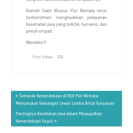
Rumah Sakit Khusus Puri Nirmala terus
berkomitmen menghadirkan pelayanan
Kesehatan jiwa yang holistik, humanis, dan
penuh empati.
Merdeka !!!
Post Views:
704
Semarak Kemerdekaan di RSK Puri Nirmala:
Menyatukan Semangat Lewat Lomba Antar Karyawan
Pentingnya Kesehatan Jiwa dalam Mewujudkan
Kemerdekaan Sejati