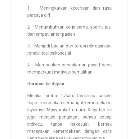
1. Meningkatkan keceriaan dan rasa
percaya diri
2. Menumbuhkan kerja sama, sportivitas,
dan empati antar pasien
3. Menjadi bagian dan terapi rekreasi dan
rehabilitasi psikososial
4. Memberikan pengalaman positif yang
memperkuat motivasi pemulihan
Harapan ke depan
Melalui lomba 17san, berharap pasien
dapat merasakan semangat kemerdekaan
layaknya Masyarakat umum. Kegiatan ini
juga menjadi pengingat bahwa setiap
individu, tanpa terkecuali, berhak
merayakan kemerdekaan dengan cara
yang bermakna sesuai kemampuannya.