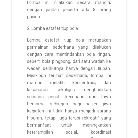
Lomba ini dilakukan secara mandiri,
dengan jumlah peserta ada 8 orang
pasien.
2. Lomba estafet tiup bola
Lomba estafet tiup bola merupakan
permainan sederhana yang dilakukan
dengan cara memindahkan bola ringan,
seperti bola pingpong, dari satu wadah ke
wadah berikutnya hanya dengan tiupan.
Meskipun terlihat sederhana, lomba ini
mampu melatih konsentrasi, dan
kesabaran, sekaligus menghadirkan
suasana penuh keceriaan dan tawa
bersama, sehingga bagi pasien jiwa
kegiatan ini tidak hanya menjadi sarana
hiburan, tetapi juga terapi rekreatif yang
bermanfaat untuk meningkatkan
keterampilan sosial, koordinasi