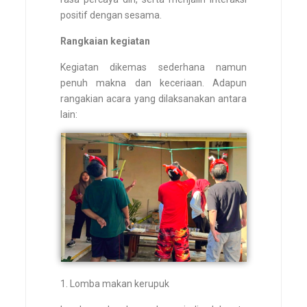
positif dengan sesama.
Rangkaian kegiatan
Kegiatan dikemas sederhana namun
penuh makna dan keceriaan. Adapun
rangakian acara yang dilaksanakan antara
lain:
1. Lomba makan kerupuk