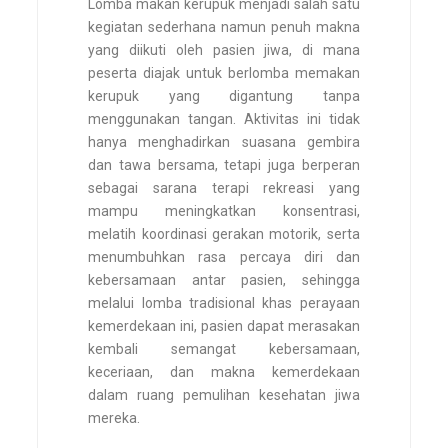
Lomba makan kerupuk menjadi salah satu
kegiatan sederhana namun penuh makna
yang diikuti oleh pasien jiwa, di mana
peserta diajak untuk berlomba memakan
kerupuk yang digantung tanpa
menggunakan tangan. Aktivitas ini tidak
hanya menghadirkan suasana gembira
dan tawa bersama, tetapi juga berperan
sebagai sarana terapi rekreasi yang
mampu meningkatkan konsentrasi,
melatih koordinasi gerakan motorik, serta
menumbuhkan rasa percaya diri dan
kebersamaan antar pasien, sehingga
melalui lomba tradisional khas perayaan
kemerdekaan ini, pasien dapat merasakan
kembali semangat kebersamaan,
keceriaan, dan makna kemerdekaan
dalam ruang pemulihan kesehatan jiwa
mereka.