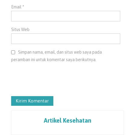
Email
*
Situs Web
Simpan nama, email, dan situs web saya pada
peramban ini untuk komentar saya berikutnya.
Artikel Kesehatan