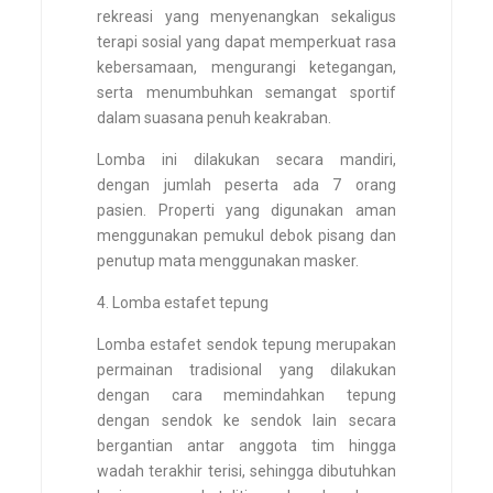
rekreasi yang menyenangkan sekaligus
terapi sosial yang dapat memperkuat rasa
kebersamaan, mengurangi ketegangan,
serta menumbuhkan semangat sportif
dalam suasana penuh keakraban.
Lomba ini dilakukan secara mandiri,
dengan jumlah peserta ada 7 orang
pasien. Properti yang digunakan aman
menggunakan pemukul debok pisang dan
penutup mata menggunakan masker.
4. Lomba estafet tepung
Lomba estafet sendok tepung merupakan
permainan tradisional yang dilakukan
dengan cara memindahkan tepung
dengan sendok ke sendok lain secara
bergantian antar anggota tim hingga
wadah terakhir terisi, sehingga dibutuhkan