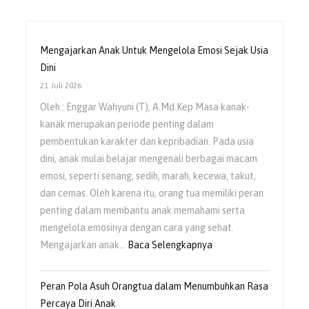
Mengajarkan Anak Untuk Mengelola Emosi Sejak Usia
Dini
21 Juli 2026
Oleh : Enggar Wahyuni (T), A.Md.Kep Masa kanak-
kanak merupakan periode penting dalam
pembentukan karakter dan kepribadian. Pada usia
dini, anak mulai belajar mengenali berbagai macam
emosi, seperti senang, sedih, marah, kecewa, takut,
dan cemas. Oleh karena itu, orang tua memiliki peran
penting dalam membantu anak memahami serta
mengelola emosinya dengan cara yang sehat.
Mengajarkan anak…
Baca Selengkapnya
Peran Pola Asuh Orangtua dalam Menumbuhkan Rasa
Percaya Diri Anak