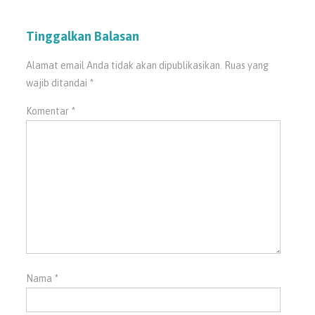
Tinggalkan Balasan
Alamat email Anda tidak akan dipublikasikan.
Ruas yang
wajib ditandai
*
Komentar
*
Nama
*