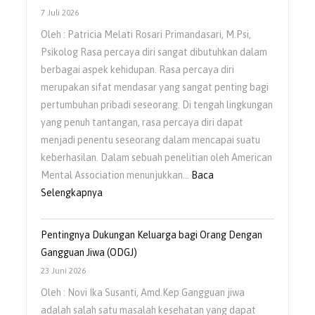
7 Juli 2026
Oleh : Patricia Melati Rosari Primandasari, M.Psi,
Psikolog Rasa percaya diri sangat dibutuhkan dalam
berbagai aspek kehidupan. Rasa percaya diri
merupakan sifat mendasar yang sangat penting bagi
pertumbuhan pribadi seseorang. Di tengah lingkungan
yang penuh tantangan, rasa percaya diri dapat
menjadi penentu seseorang dalam mencapai suatu
keberhasilan. Dalam sebuah penelitian oleh American
Mental Association menunjukkan…
Baca
Selengkapnya
Pentingnya Dukungan Keluarga bagi Orang Dengan
Gangguan Jiwa (ODGJ)
23 Juni 2026
Oleh : Novi Ika Susanti, Amd.Kep Gangguan jiwa
adalah salah satu masalah kesehatan yang dapat