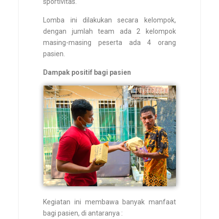
sportivitas.
Lomba ini dilakukan secara kelompok,
dengan jumlah team ada 2 kelompok
masing-masing peserta ada 4 orang
pasien.
Dampak positif bagi pasien
Kegiatan ini membawa banyak manfaat
bagi pasien, di antaranya :