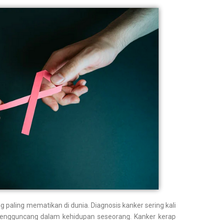
 paling mematikan di dunia. Diagnosis kanker sering kali
mengguncang dalam kehidupan seseorang. Kanker kerap