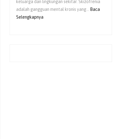
keluarga dan lingkungan sekitar. Skizofrenia
adalah gangguan mental kronis yang…
Baca
Selengkapnya