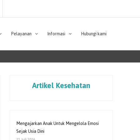
Pelayanan
Informasi
Hubungi kami
Artikel Kesehatan
Mengajarkan Anak Untuk Mengelola Emosi
Sejak Usia Dini
21 Juli 2026