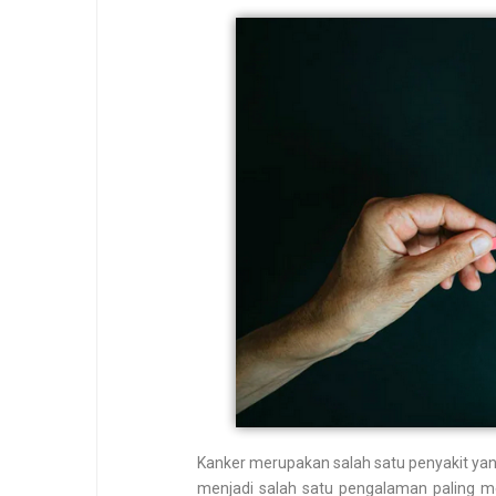
Kanker merupakan salah satu penyakit yang
menjadi salah satu pengalaman paling 