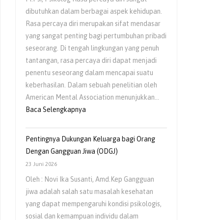
dibutuhkan dalam berbagai aspek kehidupan.
Rasa percaya diri merupakan sifat mendasar
yang sangat penting bagi pertumbuhan pribadi
seseorang. Di tengah lingkungan yang penuh
tantangan, rasa percaya diri dapat menjadi
penentu seseorang dalam mencapai suatu
keberhasilan. Dalam sebuah penelitian oleh
American Mental Association menunjukkan…
Baca Selengkapnya
Pentingnya Dukungan Keluarga bagi Orang
Dengan Gangguan Jiwa (ODGJ)
23 Juni 2026
Oleh : Novi Ika Susanti, Amd.Kep Gangguan
jiwa adalah salah satu masalah kesehatan
yang dapat mempengaruhi kondisi psikologis,
sosial dan kemampuan individu dalam