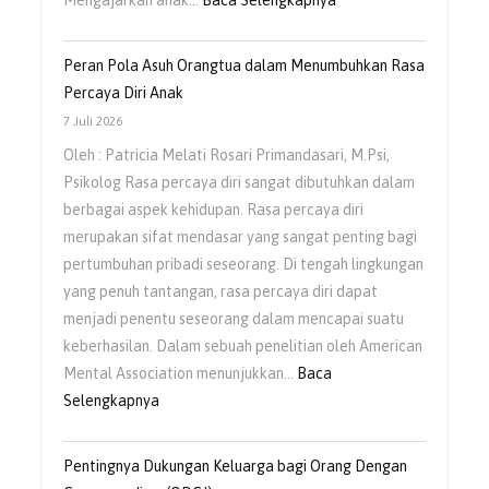
Mengajarkan anak…
Baca Selengkapnya
Peran Pola Asuh Orangtua dalam Menumbuhkan Rasa
Percaya Diri Anak
7 Juli 2026
Oleh : Patricia Melati Rosari Primandasari, M.Psi,
Psikolog Rasa percaya diri sangat dibutuhkan dalam
berbagai aspek kehidupan. Rasa percaya diri
merupakan sifat mendasar yang sangat penting bagi
pertumbuhan pribadi seseorang. Di tengah lingkungan
yang penuh tantangan, rasa percaya diri dapat
menjadi penentu seseorang dalam mencapai suatu
keberhasilan. Dalam sebuah penelitian oleh American
Mental Association menunjukkan…
Baca
Selengkapnya
Pentingnya Dukungan Keluarga bagi Orang Dengan