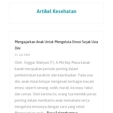
Artikel Kesehatan
Mengajarkan Anak Untuk Mengelola Emosi Sejak Usia
Dini
21 Juli 2026
Oleh : Enggar Wahyuni (T), A.Md.Kep Masa kanak-
kanak merupakan periode penting dalam
pembentukan karakter dan kepribadian. Pada usia
dini, anak mulai belajar mengenali berbagai macam
emosi, seperti senang, sedih, marah, kecewa, takut,
dan cemas. Oleh karena itu, orang tua memiliki peran
penting dalam membantu anak memahami serta
mengelola emosinya dengan cara yang sehat.