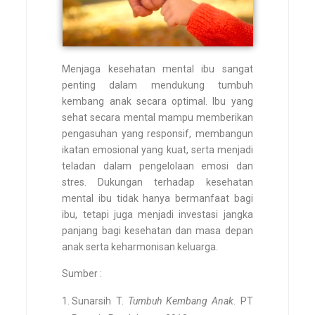
Menjaga kesehatan mental ibu sangat
penting dalam mendukung tumbuh
kembang anak secara optimal. Ibu yang
sehat secara mental mampu memberikan
pengasuhan yang responsif, membangun
ikatan emosional yang kuat, serta menjadi
teladan dalam pengelolaan emosi dan
stres. Dukungan terhadap kesehatan
mental ibu tidak hanya bermanfaat bagi
ibu, tetapi juga menjadi investasi jangka
panjang bagi kesehatan dan masa depan
anak serta keharmonisan keluarga.
Sumber :
Sunarsih T.
Tumbuh Kembang Anak
. PT