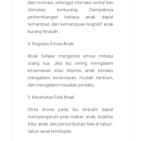
dan motivasi, sehingga interaksi verbal dan
stimulasi berkurang. Dampaknya
perkembangan bahasa anak dapat
terhambat, dan kemampuan kognitif anak
kurang terasah
.
Regulasi Emosi Anak
Anak belajar mengelola emosi melalui
orang tua. Jika ibu sering mengalami
kecemasan atau depresi, anak berisiko
mengalami kecemasan, mudah tantrum,
dan mengalami masalah perilaku.
Kesehatan Fisik Anak
Stres kronis pada ibu terbukti dapat
mempengaruhi pola makan anak, kualitas
tidur anak, dan pertumbuhan fisik di tahun-
tahun awal kehidupan.