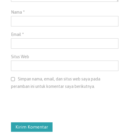
Nama
*
Email
*
Situs Web
Simpan nama, email, dan situs web saya pada
peramban ini untuk komentar saya berikutnya.