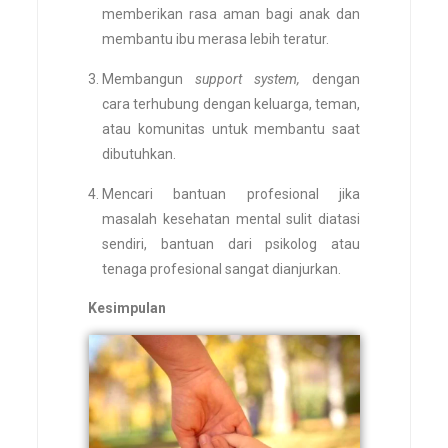
memberikan rasa aman bagi anak dan
membantu ibu merasa lebih teratur.
Membangun
support system,
dengan
cara terhubung dengan keluarga, teman,
atau komunitas untuk membantu saat
dibutuhkan.
Mencari bantuan profesional jika
masalah kesehatan mental sulit diatasi
sendiri, bantuan dari psikolog atau
tenaga profesional sangat dianjurkan.
Kesimpulan