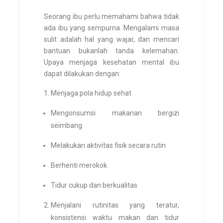
Seorang ibu perlu memahami bahwa tidak
ada ibu yang sempurna. Mengalami masa
sulit adalah hal yang wajar, dan mencari
bantuan bukanlah tanda kelemahan.
Upaya menjaga kesehatan mental ibu
dapat dilakukan dengan:
Menjaga pola hidup sehat
Mengonsumsi makanan bergizi
seimbang
Melakukan aktivitas fisik secara rutin
Berhenti merokok
Tidur cukup dan berkualitas
Menjalani rutinitas yang teratur,
konsistensi waktu makan dan tidur