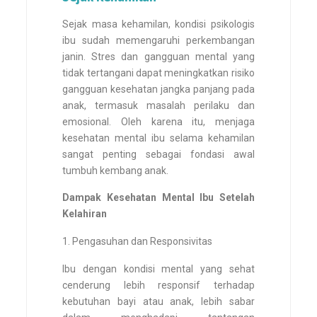
Sejak masa kehamilan, kondisi psikologis
ibu sudah memengaruhi perkembangan
janin. Stres dan gangguan mental yang
tidak tertangani dapat meningkatkan risiko
gangguan kesehatan jangka panjang pada
anak, termasuk masalah perilaku dan
emosional. Oleh karena itu, menjaga
kesehatan mental ibu selama kehamilan
sangat penting sebagai fondasi awal
tumbuh kembang anak.
Dampak Kesehatan Mental Ibu Setelah
Kelahiran
Pengasuhan dan Responsivitas
Ibu dengan kondisi mental yang sehat
cenderung lebih responsif terhadap
kebutuhan bayi atau anak, lebih sabar