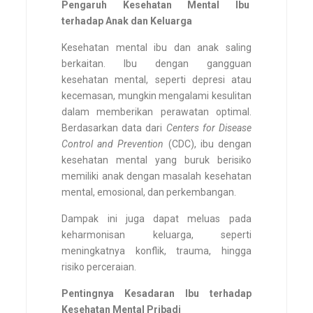
Pengaruh Kesehatan Mental Ibu
terhadap Anak dan Keluarga
Kesehatan mental ibu dan anak saling
berkaitan. Ibu dengan gangguan
kesehatan mental, seperti depresi atau
kecemasan, mungkin mengalami kesulitan
dalam memberikan perawatan optimal.
Berdasarkan data dari
Centers for Disease
Control and Prevention
(CDC), ibu dengan
kesehatan mental yang buruk berisiko
memiliki anak dengan masalah kesehatan
mental, emosional, dan perkembangan.
Dampak ini juga dapat meluas pada
keharmonisan keluarga, seperti
meningkatnya konflik, trauma, hingga
risiko perceraian.
Pentingnya Kesadaran Ibu terhadap
Kesehatan Mental Pribadi