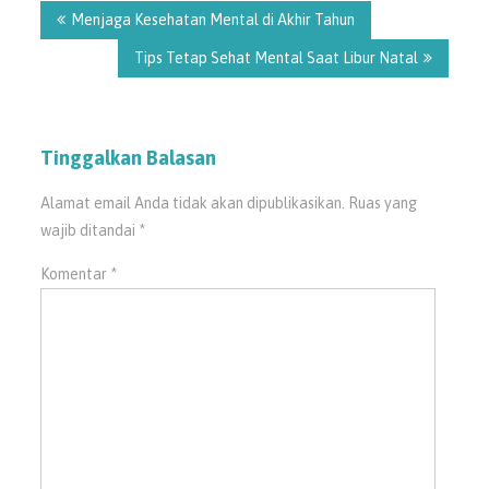
Menjaga Kesehatan Mental di Akhir Tahun
Tips Tetap Sehat Mental Saat Libur Natal
Tinggalkan Balasan
Alamat email Anda tidak akan dipublikasikan.
Ruas yang
wajib ditandai
*
Komentar
*