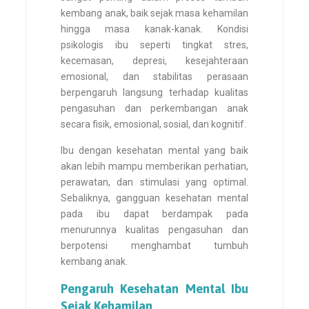
kembang anak, baik sejak masa kehamilan
hingga masa kanak-kanak. Kondisi
psikologis ibu seperti tingkat stres,
kecemasan, depresi, kesejahteraan
emosional, dan stabilitas perasaan
berpengaruh langsung terhadap kualitas
pengasuhan dan perkembangan anak
secara fisik, emosional, sosial, dan kognitif.
Ibu dengan kesehatan mental yang baik
akan lebih mampu memberikan perhatian,
perawatan, dan stimulasi yang optimal.
Sebaliknya, gangguan kesehatan mental
pada ibu dapat berdampak pada
menurunnya kualitas pengasuhan dan
berpotensi menghambat tumbuh
kembang anak.
Pengaruh Kesehatan Mental Ibu
Sejak Kehamilan