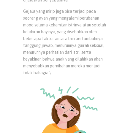
dijelaskan penyebabnya.
Gejala yang mirip juga bisa terjadi pada
seorang ayah yang mengalami perubahan
mood selama kehamilan istrinya atau setelah
kelahiran bayinya, yang disebabkan oleh
beberapa faktor antara lain bertambahnya
tanggung jawab, menurunnya gairah seksual,
menurunnya perhatian dari istri, serta
keyakinan bahwa anak yang dilahirkan akan
menyebabkan pernikahan mereka menjadi
tidak bahagia.\