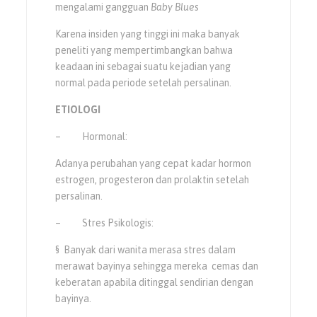
mengalami gangguan
Baby Blues
Karena insiden yang tinggi ini maka banyak
peneliti yang mempertimbangkan bahwa
keadaan ini sebagai suatu kejadian yang
normal pada periode setelah persalinan.
ETIOLOGI
– Hormonal:
Adanya perubahan yang cepat kadar hormon
estrogen, progesteron dan prolaktin setelah
persalinan.
– Stres Psikologis:
§ Banyak dari wanita merasa stres dalam
merawat bayinya sehingga mereka cemas dan
keberatan apabila ditinggal sendirian dengan
bayinya.