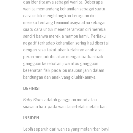
dan identitasnya sebagai wanita. Beberapa
wanita memandang kehamilan sebagai suatu
cara untuk menghilangkan keraguan diri
mereka tentang femininitasnya atau sebagai
suatu cara untuk menenteramkan diri mereka
sendiri bahwa merek.a mampu hamil. Perilaku
negatif terhadap kehamilan sering kali disertai
dengan rasa takut akan kelahiran anak atau
peran menjadi ibu akan mengakibatkan baik
gangguan kesehatan jiwa atau gangguan
kesehatan fisik pada ibu maupun janin dalam
kandungan dan anak yang dilahirkannya.
DEFINISI
Baby Blues
adalah gangguan mood atau
suasana hati pada wanita setelah melahirkan
INSIDEN
Lebih separuh dari wanita yang melahirkan bayi