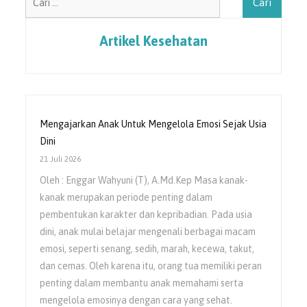
untuk:
Artikel Kesehatan
Mengajarkan Anak Untuk Mengelola Emosi Sejak Usia
Dini
21 Juli 2026
Oleh : Enggar Wahyuni (T), A.Md.Kep Masa kanak-
kanak merupakan periode penting dalam
pembentukan karakter dan kepribadian. Pada usia
dini, anak mulai belajar mengenali berbagai macam
emosi, seperti senang, sedih, marah, kecewa, takut,
dan cemas. Oleh karena itu, orang tua memiliki peran
penting dalam membantu anak memahami serta
mengelola emosinya dengan cara yang sehat.