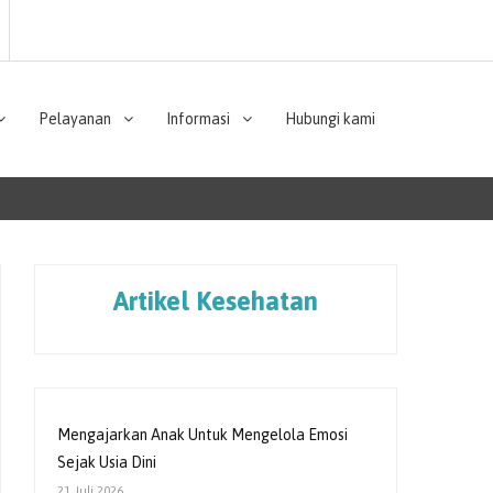
Pelayanan
Informasi
Hubungi kami
Artikel Kesehatan
Mengajarkan Anak Untuk Mengelola Emosi
Sejak Usia Dini
21 Juli 2026