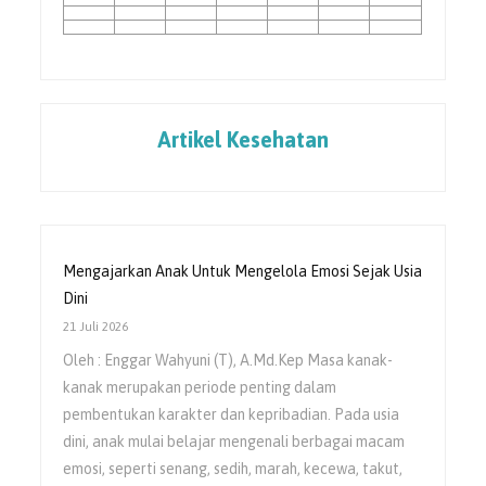
Artikel Kesehatan
Mengajarkan Anak Untuk Mengelola Emosi Sejak Usia
Dini
21 Juli 2026
Oleh : Enggar Wahyuni (T), A.Md.Kep Masa kanak-
kanak merupakan periode penting dalam
pembentukan karakter dan kepribadian. Pada usia
dini, anak mulai belajar mengenali berbagai macam
emosi, seperti senang, sedih, marah, kecewa, takut,