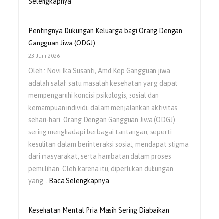
Selengkapnya
Pentingnya Dukungan Keluarga bagi Orang Dengan
Gangguan Jiwa (ODGJ)
23 Juni 2026
Oleh : Novi Ika Susanti, Amd.Kep Gangguan jiwa
adalah salah satu masalah kesehatan yang dapat
mempengaruhi kondisi psikologis, sosial dan
kemampuan individu dalam menjalankan aktivitas
sehari-hari. Orang Dengan Gangguan Jiwa (ODGJ)
sering menghadapi berbagai tantangan, seperti
kesulitan dalam berinteraksi sosial, mendapat stigma
dari masyarakat, serta hambatan dalam proses
pemulihan. Oleh karena itu, diperlukan dukungan
yang…
Baca Selengkapnya
Kesehatan Mental Pria Masih Sering Diabaikan