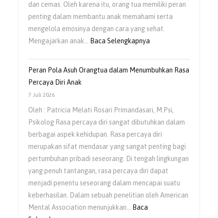
dan cemas. Oleh karena itu, orang tua memiliki peran
penting dalam membantu anak memahami serta
mengelola emosinya dengan cara yang sehat.
Mengajarkan anak…
Baca Selengkapnya
Peran Pola Asuh Orangtua dalam Menumbuhkan Rasa
Percaya Diri Anak
7 Juli 2026
Oleh : Patricia Melati Rosari Primandasari, M.Psi,
Psikolog Rasa percaya diri sangat dibutuhkan dalam
berbagai aspek kehidupan. Rasa percaya diri
merupakan sifat mendasar yang sangat penting bagi
pertumbuhan pribadi seseorang. Di tengah lingkungan
yang penuh tantangan, rasa percaya diri dapat
menjadi penentu seseorang dalam mencapai suatu
keberhasilan. Dalam sebuah penelitian oleh American
Mental Association menunjukkan…
Baca