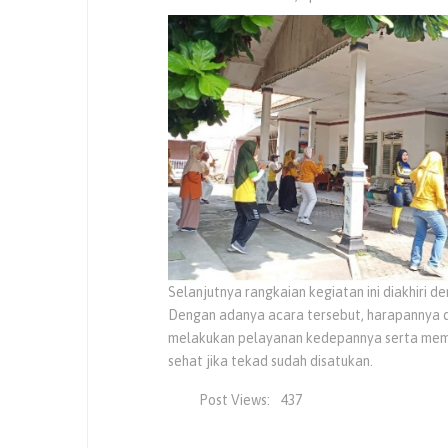
Selanjutnya rangkaian kegiatan ini diakhiri 
Dengan adanya acara tersebut, harapannya
melakukan pelayanan kedepannya serta memb
sehat jika tekad sudah disatukan.
Post Views:
437