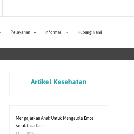
Pelayanan
Informasi
Hubungi kami
Artikel Kesehatan
Mengajarkan Anak Untuk Mengelola Emosi
Sejak Usia Dini
21 Juli 2026