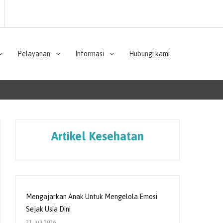
Pelayanan
Informasi
Hubungi kami
Artikel Kesehatan
Mengajarkan Anak Untuk Mengelola Emosi
Sejak Usia Dini
21 Juli 2026