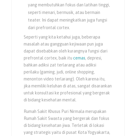
yang membutuhkan fokus dan latihan tinggi,
seperti menari, bermusik, atau bermain
teater. Ini dapat meningkatkan juga fungsi
dari prefrontal cortex.
Seperti yang kita ketahui juga, beberapa
masalah atau gangguan kejiwaan pun juga
dapat disebabkan oleh kurangnya fungsi dari
prefrontal cortex, baik itu
cemas
, depresi,
bahkan adiksi zat terlarang atau adiksi
perilaku (gaming, judi, online shopping,
menonton video terlarang). Oleh karena itu,
jika memiliki keluhan di atas, sangat disarankan
untuk konsultasi ke profesional yang bergerak
di bidang kesehatan mental.
Rumah Sakit Khusus Puri Nirmala merupakan
Rumah Sakit Swasta yang bergerak dan fokus
di bidang kesehatan jiwa. Terletak di lokasi
yang strategis yaitu di pusat Kota Yogyakarta,