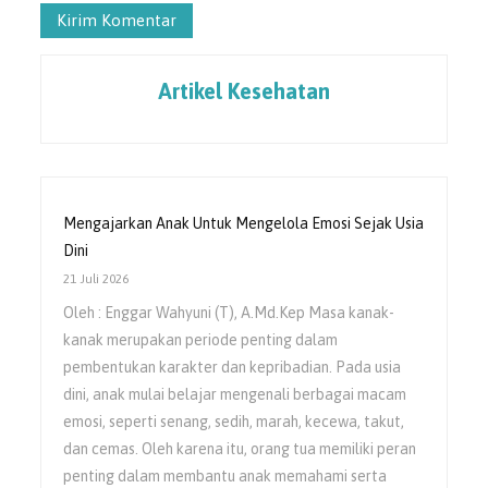
Artikel Kesehatan
Mengajarkan Anak Untuk Mengelola Emosi Sejak Usia
Dini
21 Juli 2026
Oleh : Enggar Wahyuni (T), A.Md.Kep Masa kanak-
kanak merupakan periode penting dalam
pembentukan karakter dan kepribadian. Pada usia
dini, anak mulai belajar mengenali berbagai macam
emosi, seperti senang, sedih, marah, kecewa, takut,
dan cemas. Oleh karena itu, orang tua memiliki peran
penting dalam membantu anak memahami serta