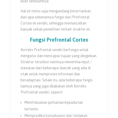
buat sebelumnya.
Hal ini tentu saja mengundang ketertarikan
dari apa sebenarnya fungsi dari Prefrontal
Cortex ini sendiri, sehingga memunculkan
banyak sekali penelitian terkait struktur ini.
Fungsi
Prefrontal Cortex
Korteks Prefrontal sendiri berfungsi untuk
mengatur dan mencapai tujuan yang diinginkan.
Struktur tersebut nantinya menerima input /
masukan dari beberapa daerah yang ada di
otak untuk memproses informasi dan
beradaptasi. Selain itu, ada beberapa fungsi
lainnya yang juga dilakukan oleh Korteks
Prefrontal sendiri, seperti:
Memfokuskan perhatian kepada hal
tertentu
Memprediksi konsekuensi dari tindakan