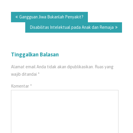
Navigasi
pos
Gangguan Jiwa Bukanlah Penyakit?
Disabilitas Intelektual pada Anak dan Remaja
Tinggalkan Balasan
Alamat email Anda tidak akan dipublikasikan.
Ruas yang
wajib ditandai
*
Komentar
*