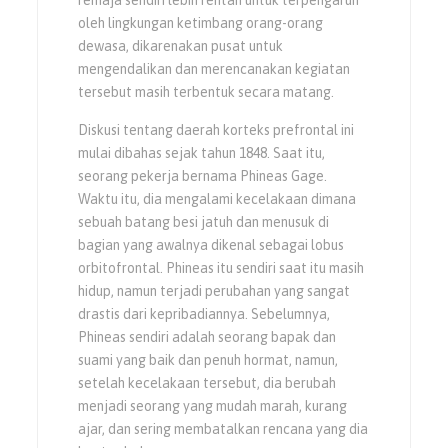
oleh lingkungan ketimbang orang-orang
dewasa, dikarenakan pusat untuk
mengendalikan dan merencanakan kegiatan
tersebut masih terbentuk secara matang.
Diskusi tentang daerah korteks prefrontal ini
mulai dibahas sejak tahun 1848. Saat itu,
seorang pekerja bernama Phineas Gage.
Waktu itu, dia mengalami kecelakaan dimana
sebuah batang besi jatuh dan menusuk di
bagian yang awalnya dikenal sebagai lobus
orbitofrontal. Phineas itu sendiri saat itu masih
hidup, namun terjadi perubahan yang sangat
drastis dari kepribadiannya. Sebelumnya,
Phineas sendiri adalah seorang bapak dan
suami yang baik dan penuh hormat, namun,
setelah kecelakaan tersebut, dia berubah
menjadi seorang yang mudah marah, kurang
ajar, dan sering membatalkan rencana yang dia