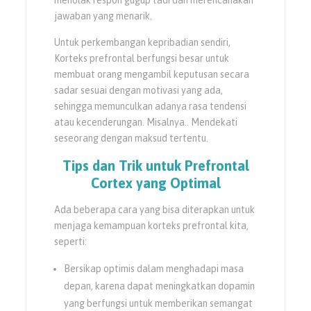
jawaban yang menarik.
Untuk perkembangan kepribadian sendiri,
Korteks prefrontal berfungsi besar untuk
membuat orang mengambil keputusan secara
sadar sesuai dengan motivasi yang ada,
sehingga memunculkan adanya rasa tendensi
atau kecenderungan. Misalnya.. Mendekati
seseorang dengan maksud tertentu.
Tips dan Trik untuk
Prefrontal
Cortex
yang Optimal
Ada beberapa cara yang bisa diterapkan untuk
menjaga kemampuan korteks prefrontal kita,
seperti:
Bersikap optimis dalam menghadapi masa
depan, karena dapat meningkatkan dopamin
yang berfungsi untuk memberikan semangat