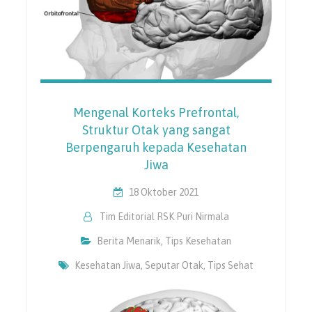
Mengenal Korteks Prefrontal,
Struktur Otak yang sangat
Berpengaruh kepada Kesehatan
Jiwa
18 Oktober 2021
Tim Editorial RSK Puri Nirmala
Berita Menarik
,
Tips Kesehatan
Kesehatan Jiwa
,
Seputar Otak
,
Tips Sehat