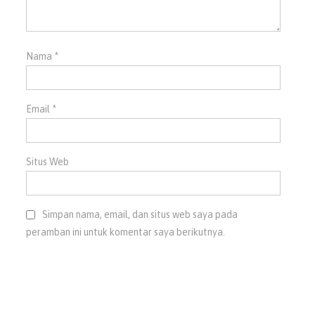
Nama
*
Email
*
Situs Web
Simpan nama, email, dan situs web saya pada
peramban ini untuk komentar saya berikutnya.