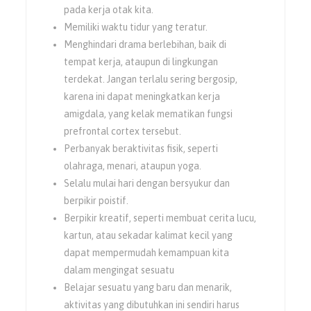
pada kerja otak kita.
Memiliki waktu tidur yang teratur.
Menghindari drama berlebihan, baik di
tempat kerja, ataupun di lingkungan
terdekat. Jangan terlalu sering bergosip,
karena ini dapat meningkatkan kerja
amigdala, yang kelak mematikan fungsi
prefrontal cortex tersebut.
Perbanyak beraktivitas fisik, seperti
olahraga, menari, ataupun yoga.
Selalu mulai hari dengan bersyukur dan
berpikir poistif.
Berpikir kreatif, seperti membuat cerita lucu,
kartun, atau sekadar kalimat kecil yang
dapat mempermudah kemampuan kita
dalam mengingat sesuatu
Belajar sesuatu yang baru dan menarik,
aktivitas yang dibutuhkan ini sendiri harus