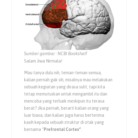
Sumber gambar : NCBI Bookshelf
Salam Jiwa Nirmala!
Mau tanya dulu nih, teman-teman semua,
kalian pernah gak sih, misalnya mau melakukan
sebuah kegiatan yang dirasa sulit, tapi kita
tetap memutuskan untuk mengambil itu dan
mencoba yang terbaik meskipun itu terasa
berat? Jika pernah, berarti kalian orang yang
luar biasa, dan kalian juga harus berterima
kasih kepada sebuah struktur di otak yang
bernama “
Prefrontal Cortex”
.